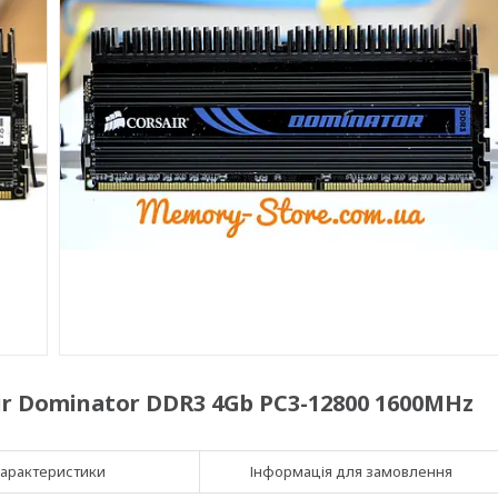
r Dominator DDR3 4Gb PC3-12800 1600MHz
арактеристики
Інформація для замовлення