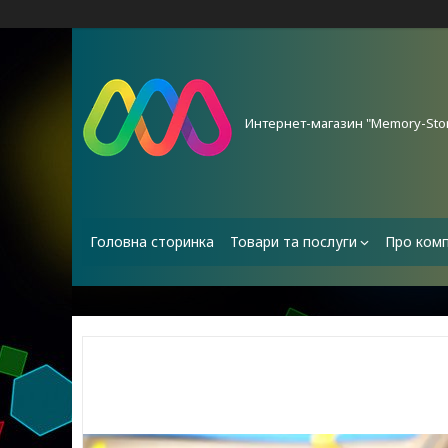
Интернет-магазин "Memory-Stor
Головна сторинка
Товари та послуги
Про ком