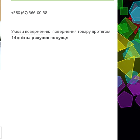
+380 (67) 566-00-58
повернення товару протягом
14 днів
за рахунок покупця