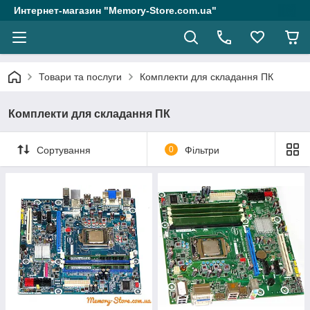
Интернет-магазин "Memory-Store.com.ua"
Товари та послуги
Комплекти для складання ПК
Комплекти для складання ПК
Сортування
0
Фільтри