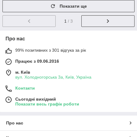
Показати ще
1
/ 3
Про нас
99% позитивних з 301 відгука за рік
Працює з 09.06.2016
м. Київ
вул. Холодногорська 3а, Київ, Україна
Контакти
Сьогодні вихідний
Показати весь графік роботи
Про нас