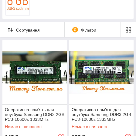
Сортування
0
Фільтри
Оперативна пам'ять для
Оперативна пам'ять для
ноутбука Samsung DDR3 2GB
ноутбука Samsung DDR3 2GB
PC3-10600s 1333MHz
PC3-10600s 1333MHz
sodimm, б/в
sodimm, б/в
Немає в наявності
Немає в наявності