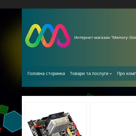
Интернет-магазин "Memory-Stor
Головна сторинка
Товари та послуги
Про ком