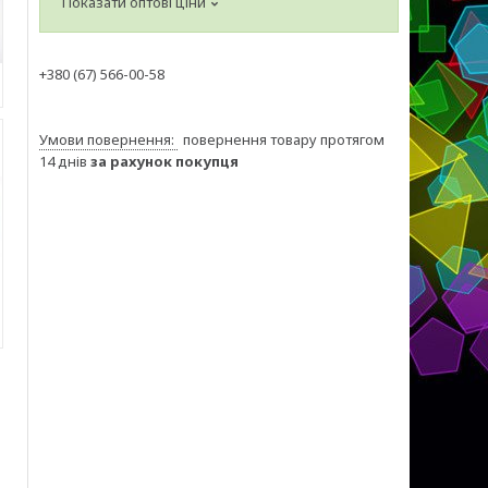
Показати оптові ціни
+380 (67) 566-00-58
повернення товару протягом
14 днів
за рахунок покупця