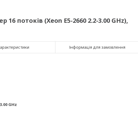
16 потоків (Xeon E5-2660 2.2-3.00 GHz),
арактеристики
Інформація для замовлення
3.00 GHz