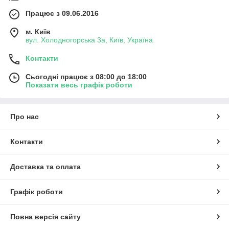
Працює з 09.06.2016
м. Київ
вул. Холодногорська 3а, Київ, Україна
Контакти
Сьогодні працює з 08:00 до 18:00
Показати весь графік роботи
Про нас
Контакти
Доставка та оплата
Графік роботи
Повна версія сайту