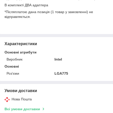
В комплекті ДВА адаптера
*Післяплатою дана позиція (1 товар у замовленні) не
відправляється.
Характеристики
Основні атрибути
Виробник
Intel
Основні
Роз'єми
LGA775
Умови доставки
Нова Пошта
Всі умови доставки