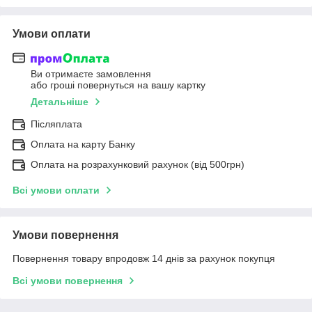
Умови оплати
Ви отримаєте замовлення
або гроші повернуться на вашу картку
Детальніше
Післяплата
Оплата на карту Банку
Оплата на розрахунковий рахунок (від 500грн)
Всі умови оплати
Умови повернення
Повернення товару впродовж 14 днів за рахунок покупця
Всі умови повернення