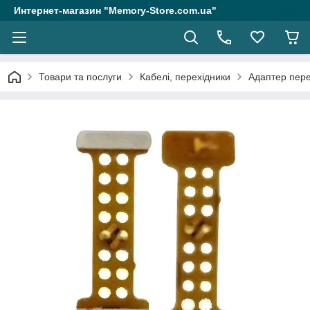
Интернет-магазин "Memory-Store.com.ua"
Товари та послуги
Кабелі, перехідники
Адаптер пере