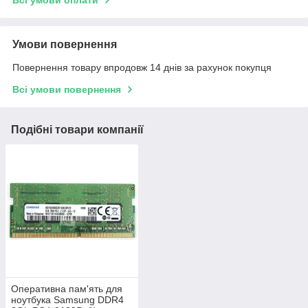
Всі умови оплати
Умови повернення
Повернення товару впродовж 14 днів за рахунок покупця
Всі умови повернення
Подібні товари компанії
Оперативна пам'ять для
ноутбука Samsung DDR4