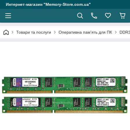
Интернет-магазин "Memory-Store.com.ua"
Товари та послуги
Оперативна пам'ять для ПК
DDR