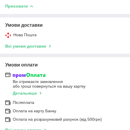
Приховати
Умови доставки
Нова Пошта
Всі умови доставки
Умови оплати
Ви отримаєте замовлення
або гроші повернуться на вашу картку
Детальніше
Післяплата
Оплата на карту Банку
Оплата на розрахунковий рахунок (від 500грн)