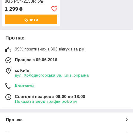
8Gb PC4-2133P, б/в
1 299
₴
Купити
Про нас
99% позитивних з 303 відгуків за рік
Працює з 09.06.2016
м. Київ
вул. Холодногорська 3а, Київ, Україна
Контакти
Сьогодні працює з 08:00 до 18:00
Показати весь графік роботи
Про нас