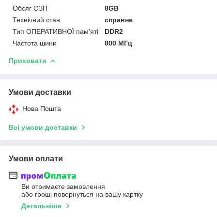
Обсяг ОЗП
8GB
Технічний стан
справне
Тип ОПЕРАТИВНОЇ пам'яті
DDR2
Частота шини
800 МГц
Приховати
Умови доставки
Нова Пошта
Всі умови доставки
Умови оплати
Ви отримаєте замовлення
або гроші повернуться на вашу картку
Детальніше