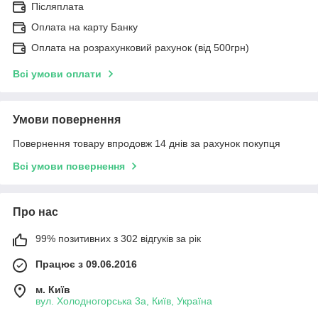
Післяплата
Оплата на карту Банку
Оплата на розрахунковий рахунок (від 500грн)
Всі умови оплати
Умови повернення
Повернення товару впродовж 14 днів за рахунок покупця
Всі умови повернення
Про нас
99% позитивних з 302 відгуків за рік
Працює з 09.06.2016
м. Київ
вул. Холодногорська 3а, Київ, Україна