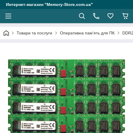
Интернет-магазин "Memory-Store.com.ua"
Товари та послуги
Оперативна пам'ять для ПК
DDR