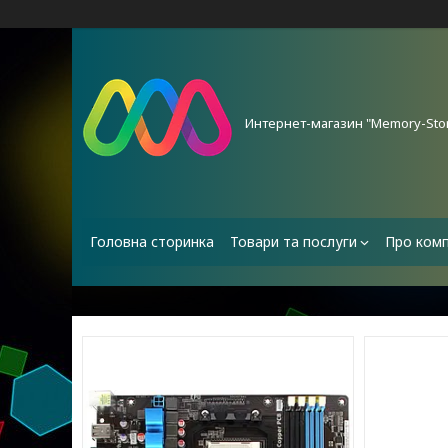
Интернет-магазин "Memory-Stor
Головна сторинка
Товари та послуги
Про ком