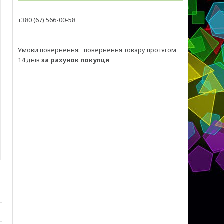
+380 (67) 566-00-58
повернення товару протягом
14 днів
за рахунок покупця