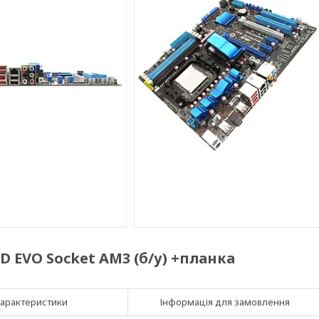
 EVO Socket AM3 (б/у) +планка
арактеристики
Інформація для замовлення