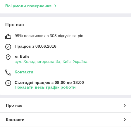
Всі умови повернення
Про нас
99% позитивних з 303 відгуків за рік
Працює з 09.06.2016
м. Київ
вул. Холодногорська 3а, Київ, Україна
Контакти
Сьогодні працює з 08:00 до 18:00
Показати весь графік роботи
Про нас
Контакти