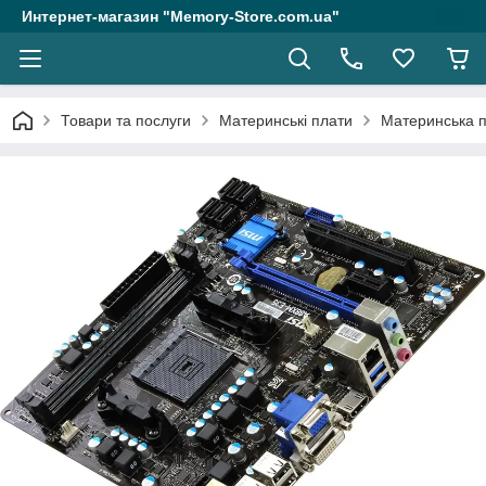
Интернет-магазин "Memory-Store.com.ua"
Товари та послуги
Материнські плати
Материнська п