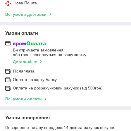
Нова Пошта
Всі умови доставки
Умови оплати
Ви отримаєте замовлення
або гроші повернуться на вашу картку
Детальніше
Післяплата
Оплата на карту Банку
Оплата на розрахунковий рахунок (від 500грн)
Всі умови оплати
Умови повернення
Повернення товару впродовж 14 днів за рахунок покупця