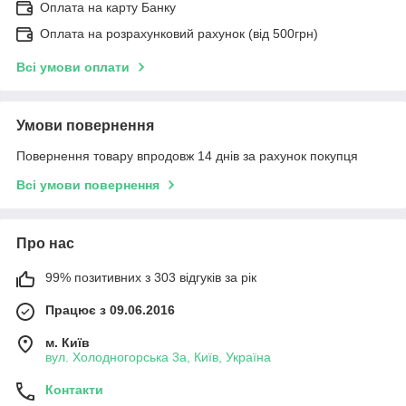
Оплата на карту Банку
Оплата на розрахунковий рахунок (від 500грн)
Всі умови оплати
Умови повернення
Повернення товару впродовж 14 днів за рахунок покупця
Всі умови повернення
Про нас
99% позитивних з 303 відгуків за рік
Працює з 09.06.2016
м. Київ
вул. Холодногорська 3а, Київ, Україна
Контакти