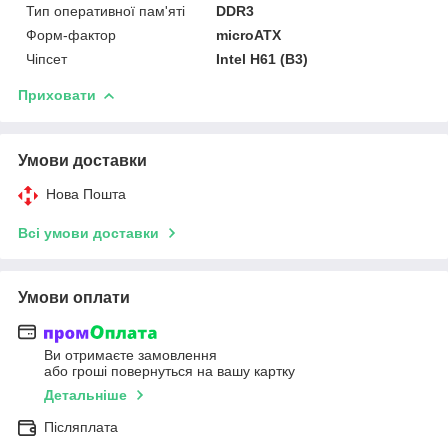
Тип оперативної пам'яті
DDR3
Форм-фактор
microATX
Чіпсет
Intel H61 (B3)
Приховати
Умови доставки
Нова Пошта
Всі умови доставки
Умови оплати
Ви отримаєте замовлення
або гроші повернуться на вашу картку
Детальніше
Післяплата