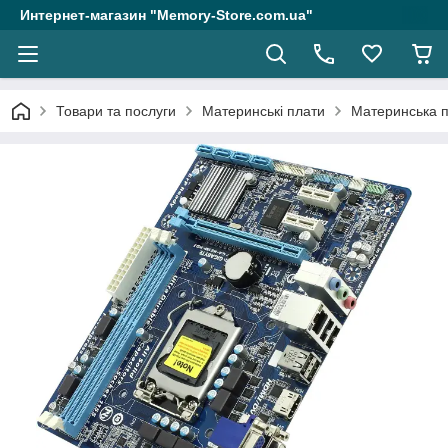
Интернет-магазин "Memory-Store.com.ua"
Товари та послуги
Материнські плати
Материнська п