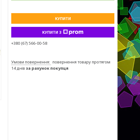
КУПИТИ
КУПИТИ З
+380 (67) 566-00-58
повернення товару протягом
14 днів
за рахунок покупця