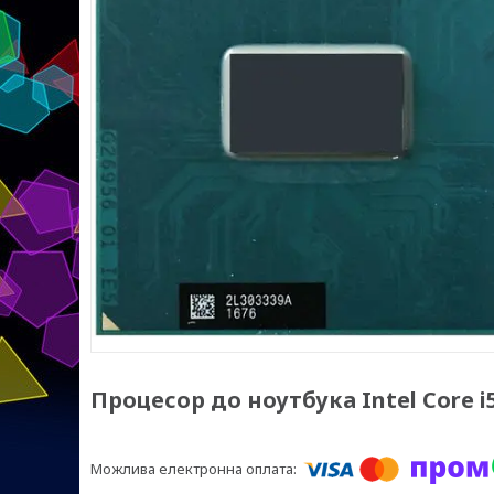
Процесор до ноутбука Intel Core i