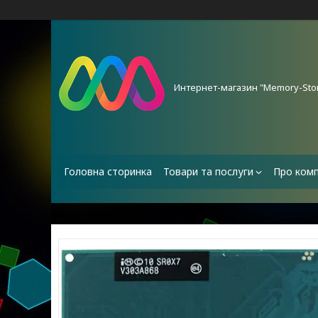
Интернет-магазин "Memory-Stor
Головна сторинка
Товари та послуги
Про ком