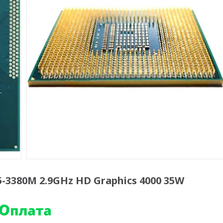
5-3380M 2.9GHz HD Graphics 4000 35W