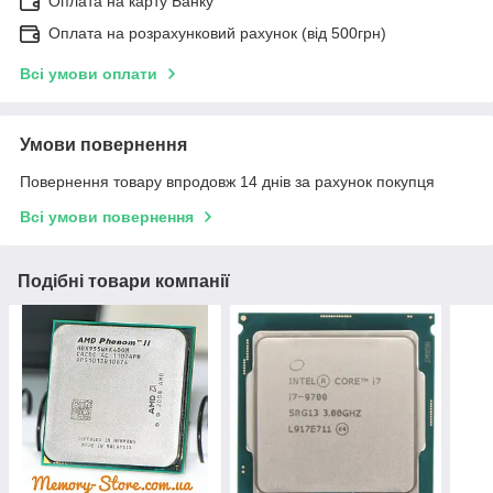
Оплата на карту Банку
Оплата на розрахунковий рахунок (від 500грн)
Всі умови оплати
Умови повернення
Повернення товару впродовж 14 днів за рахунок покупця
Всі умови повернення
Подібні товари компанії