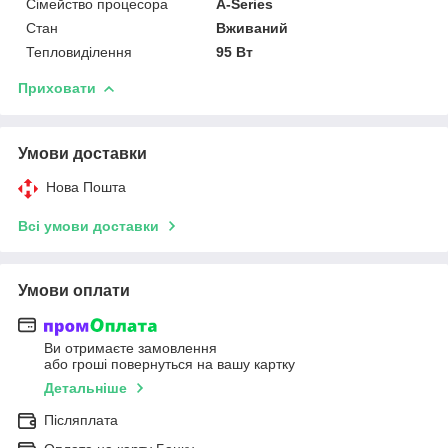
Сімейство процесора
A-Series
Стан
Вживаний
Тепловиділення
95 Вт
Приховати
Умови доставки
Нова Пошта
Всі умови доставки
Умови оплати
Ви отримаєте замовлення
або гроші повернуться на вашу картку
Детальніше
Післяплата