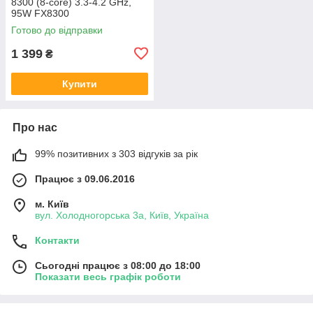
8300 (8-core) 3.3-4.2 GHz,
95W FX8300
Готово до відправки
1 399
₴
Купити
Про нас
99% позитивних з 303 відгуків за рік
Працює з 09.06.2016
м. Київ
вул. Холодногорська 3а, Київ, Україна
Контакти
Сьогодні працює з 08:00 до 18:00
Показати весь графік роботи