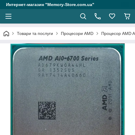
Интернет-магазин "Memory-Store.com.ua"
Товари та послуги
Процесори AMD
Процесор AMD A