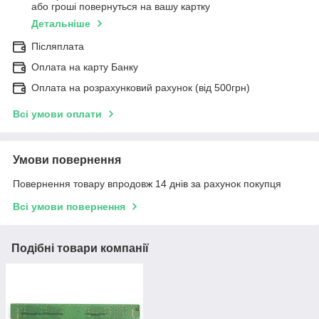
або гроші повернуться на вашу картку
Детальніше
Післяплата
Оплата на карту Банку
Оплата на розрахунковий рахунок (від 500грн)
Всі умови оплати
Умови повернення
Повернення товару впродовж 14 днів за рахунок покупця
Всі умови повернення
Подібні товари компанії