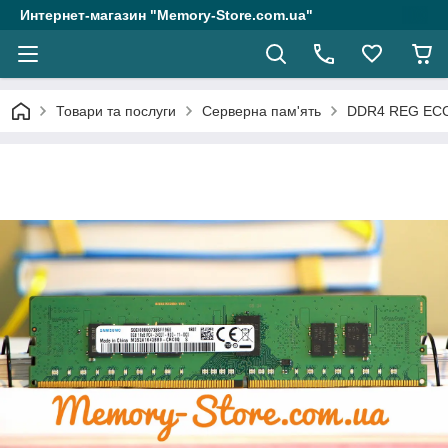
Интернет-магазин "Memory-Store.com.ua"
Товари та послуги
Серверна пам'ять
DDR4 REG EC