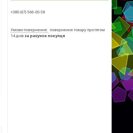
+380 (67) 566-00-58
повернення товару протягом
14 днів
за рахунок покупця