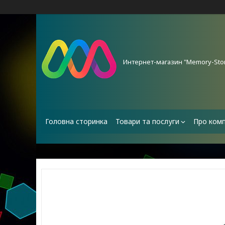
Интернет-магазин "Memory-Stor
Головна сторинка
Товари та послуги
Про ком