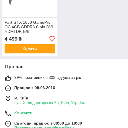
Palit GTX 1650 GamePro
OC 4GB GDDR6 6-pin DVI
HDMI DP, Б/В
4 499
₴
Купити
Про нас
99% позитивних з 303 відгуків за рік
Працює з 09.06.2016
м. Київ
вул. Холодногорська 3а, Київ, Україна
Контакти
Сьогодні працює з 08:00 до 18:00
Показати весь графік роботи