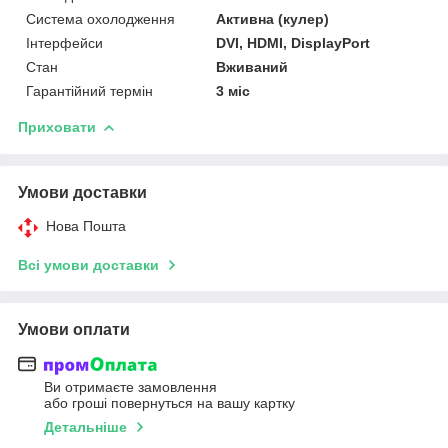
Система охолодження
Активна (кулер)
Інтерфейси
DVI, HDMI, DisplayPort
Стан
Вживаний
Гарантійний термін
3 міс
Приховати
Умови доставки
Нова Пошта
Всі умови доставки
Умови оплати
Ви отримаєте замовлення
або гроші повернуться на вашу картку
Детальніше