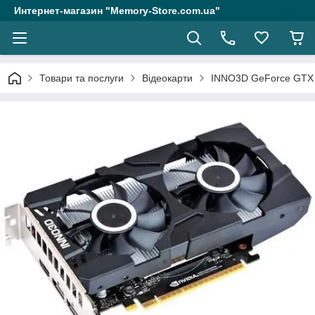
Интернет-магазин "Memory-Store.com.ua"
Товари та послуги
Відеокарти
INNO3D GeForce GTX 