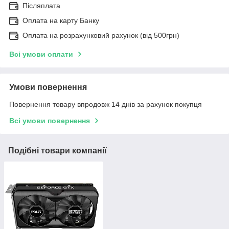
Післяплата
Оплата на карту Банку
Оплата на розрахунковий рахунок (від 500грн)
Всі умови оплати
Умови повернення
Повернення товару впродовж 14 днів за рахунок покупця
Всі умови повернення
Подібні товари компанії