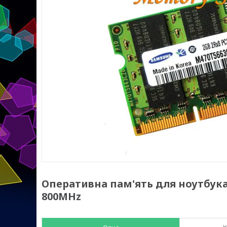
Оперативна пам'ять для ноутбука
800MHz