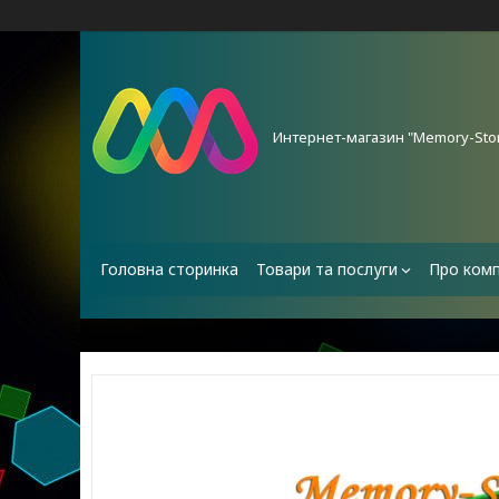
Интернет-магазин "Memory-Stor
Головна сторинка
Товари та послуги
Про ком