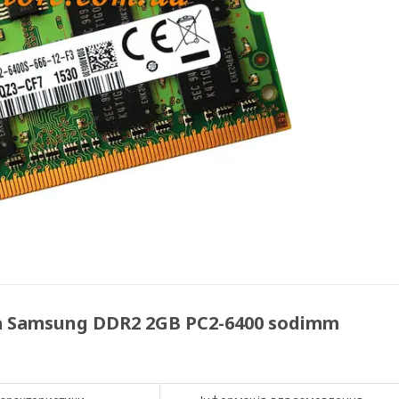
 Samsung DDR2 2GB PC2-6400 sodimm