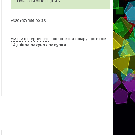
Показати оптові ціни
+380 (67) 566-00-58
повернення товару протягом
14 днів
за рахунок покупця