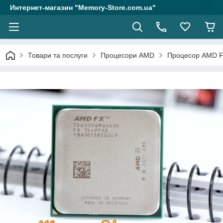
Интернет-магазин "Memory-Store.com.ua"
Товари та послуги
Процесори AMD
Процесор AMD FX