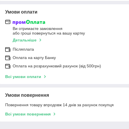
Умови оплати
Ви отримаєте замовлення
або гроші повернуться на вашу картку
Детальніше
Післяплата
Оплата на карту Банку
Оплата на розрахунковий рахунок (від 500грн)
Всі умови оплати
Умови повернення
Повернення товару впродовж 14 днів за рахунок покупця
Всі умови повернення