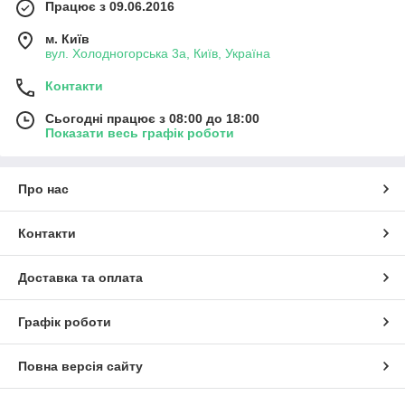
Працює з 09.06.2016
м. Київ
вул. Холодногорська 3а, Київ, Україна
Контакти
Сьогодні працює з 08:00 до 18:00
Показати весь графік роботи
Про нас
Контакти
Доставка та оплата
Графік роботи
Повна версія сайту