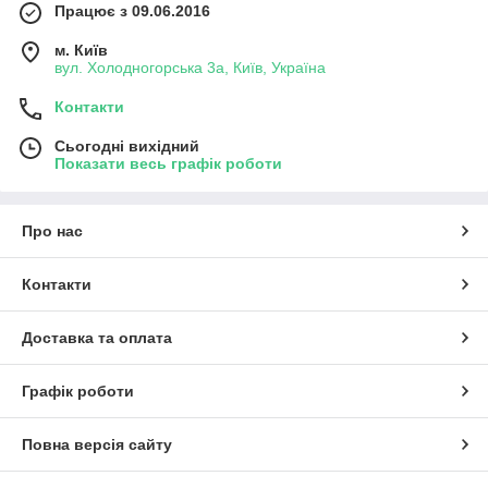
Працює з 09.06.2016
м. Київ
вул. Холодногорська 3а, Київ, Україна
Контакти
Сьогодні вихідний
Показати весь графік роботи
Про нас
Контакти
Доставка та оплата
Графік роботи
Повна версія сайту